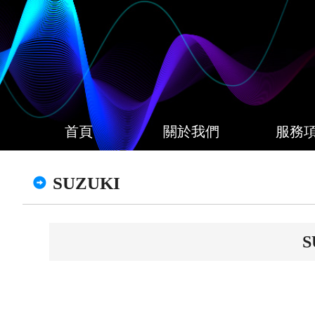
首頁
關於我們
服務
SUZUKI
S