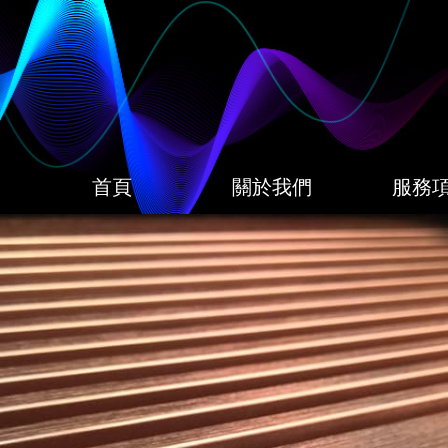
首頁
關於我們
服務