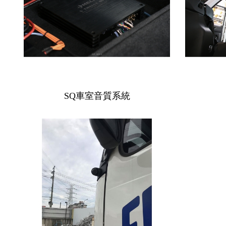
SQ車室音質系統