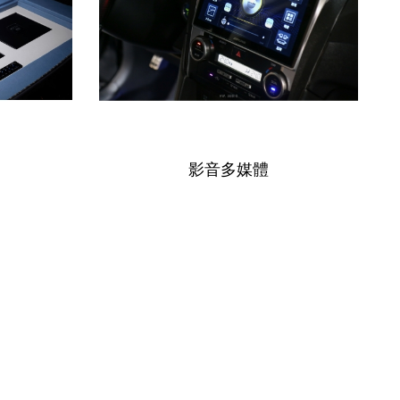
影音多媒體