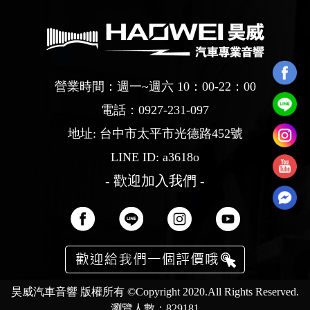
營業時間：週一~週六 10：00-22：00
電話：
0927-231-097
地址: 台中市太平市光德路452號
LINE ID: a3618o
- 歡迎加入我們 -
昊威汽車音響 版權所有 ©Copyright 2020.All Rights Reserved.
瀏覽人數：829181