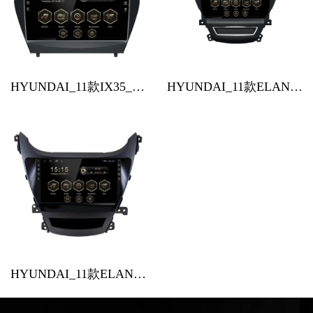
HYUNDAI_11款IX35_(2011~今)_10.1吋安卓機
HYUNDAI_11款ELANTRA_(2011~2013)_9吋安卓機
HYUNDAI_11款ELANTRA EX_(2013~2016)_9吋安卓機