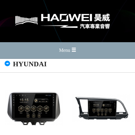
Menu
HYUNDAI