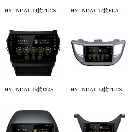
HYUNDAI_19款TUCSUN_(2018~今)_10.1吋安卓機
HYUNDAI_17款ELANTRA_(2017~今)_9吋安卓機
HYUNDAI_15款IX45_(2015~今)_9吋安卓機
HYUNDAI_14款TUCSON_(2014~今)_9吋安卓機